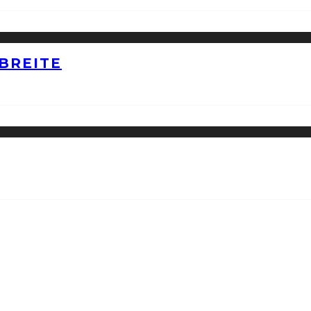
BREITE