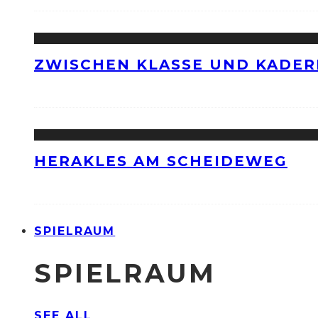
ZWISCHEN KLASSE UND KADER
HERAKLES AM SCHEIDEWEG
SPIELRAUM
SPIELRAUM
SEE ALL