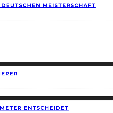
 DEUTSCHEN MEISTERSCHAFT
IERER
METER ENTSCHEIDET