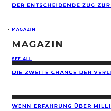
DER ENTSCHEIDENDE ZUG ZUR
MAGAZIN
MAGAZIN
SEE ALL
DIE ZWEITE CHANCE DER VERL
WENN ERFAHRUNG ÜBER MILLI