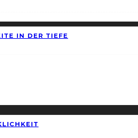
ITE IN DER TIEFE
LICHKEIT