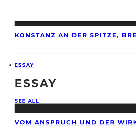
KONSTANZ AN DER SPITZE, BRE
ESSAY
ESSAY
SEE ALL
0
VOM ANSPRUCH UND DER WIRK