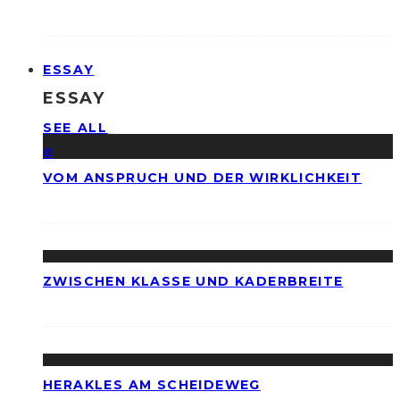
ESSAY
ESSAY
SEE ALL
0
VOM ANSPRUCH UND DER WIRKLICHKEIT
ZWISCHEN KLASSE UND KADERBREITE
HERAKLES AM SCHEIDEWEG