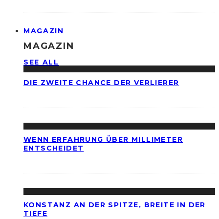
MAGAZIN
MAGAZIN
SEE ALL
DIE ZWEITE CHANCE DER VERLIERER
WENN ERFAHRUNG ÜBER MILLIMETER
ENTSCHEIDET
KONSTANZ AN DER SPITZE, BREITE IN DER
TIEFE