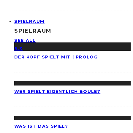
SPIELRAUM
SPIELRAUM
SEE ALL
8.3
DER KOPF SPIELT MIT | PROLOG
WER SPIELT EIGENTLICH BOULE?
WAS IST DAS SPIEL?