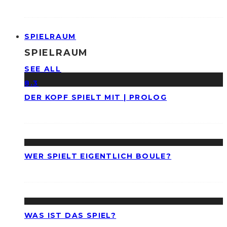
SPIELRAUM
SPIELRAUM
SEE ALL
8.3
DER KOPF SPIELT MIT | PROLOG
WER SPIELT EIGENTLICH BOULE?
WAS IST DAS SPIEL?