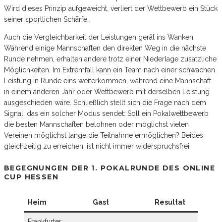
Wird dieses Prinzip aufgeweicht, verliert der Wettbewerb ein Stück
seiner sportlichen Schärfe.
Auch die Vergleichbarkeit der Leistungen gerät ins Wanken.
Während einige Mannschaften den direkten Weg in die nächste
Runde nehmen, erhalten andere trotz einer Niederlage zusätzliche
Möglichkeiten. Im Extremfall kann ein Team nach einer schwachen
Leistung in Runde eins weiterkommen, während eine Mannschaft
in einem anderen Jahr oder Wettbewerb mit derselben Leistung
ausgeschieden wäre. Schließlich stellt sich die Frage nach dem
Signal, das ein solcher Modus sendet: Soll ein Pokalwettbewerb
die besten Mannschaften belohnen oder möglichst vielen
Vereinen möglichst lange die Teilnahme ermöglichen? Beides
gleichzeitig zu erreichen, ist nicht immer widerspruchsfrei.
BEGEGNUNGEN DER 1. POKALRUNDE DES ONLINE
CUP HESSEN
Heim
Gast
Resultat
Frankfurter