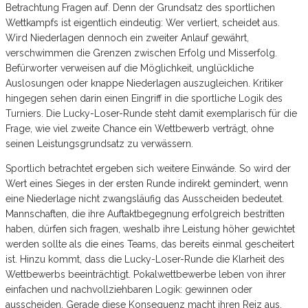
Betrachtung Fragen auf. Denn der Grundsatz des sportlichen
Wettkampfs ist eigentlich eindeutig: Wer verliert, scheidet aus.
Wird Niederlagen dennoch ein zweiter Anlauf gewährt,
verschwimmen die Grenzen zwischen Erfolg und Misserfolg.
Befürworter verweisen auf die Möglichkeit, unglückliche
Auslosungen oder knappe Niederlagen auszugleichen. Kritiker
hingegen sehen darin einen Eingriff in die sportliche Logik des
Turniers. Die Lucky-Loser-Runde steht damit exemplarisch für die
Frage, wie viel zweite Chance ein Wettbewerb verträgt, ohne
seinen Leistungsgrundsatz zu verwässern.
Sportlich betrachtet ergeben sich weitere Einwände. So wird der
Wert eines Sieges in der ersten Runde indirekt gemindert, wenn
eine Niederlage nicht zwangsläufig das Ausscheiden bedeutet.
Mannschaften, die ihre Auftaktbegegnung erfolgreich bestritten
haben, dürfen sich fragen, weshalb ihre Leistung höher gewichtet
werden sollte als die eines Teams, das bereits einmal gescheitert
ist. Hinzu kommt, dass die Lucky-Loser-Runde die Klarheit des
Wettbewerbs beeinträchtigt. Pokalwettbewerbe leben von ihrer
einfachen und nachvollziehbaren Logik: gewinnen oder
ausscheiden. Gerade diese Konsequenz macht ihren Reiz aus.