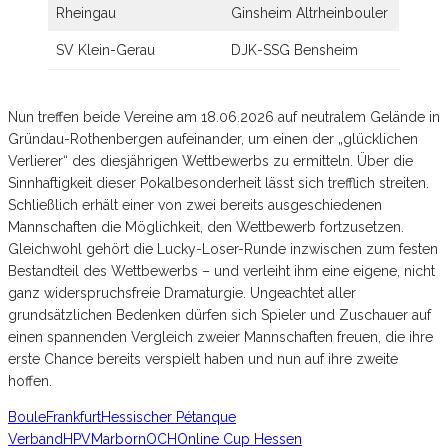
Rheingau
Ginsheim Altrheinbouler
SV Klein-Gerau
DJK-SSG Bensheim
Nun treffen beide Vereine am 18.06.2026 auf neutralem Gelände in
Gründau-Rothenbergen aufeinander, um einen der „glücklichen
Verlierer“ des diesjährigen Wettbewerbs zu ermitteln. Über die
Sinnhaftigkeit dieser Pokalbesonderheit lässt sich trefflich streiten.
Schließlich erhält einer von zwei bereits ausgeschiedenen
Mannschaften die Möglichkeit, den Wettbewerb fortzusetzen.
Gleichwohl gehört die Lucky-Loser-Runde inzwischen zum festen
Bestandteil des Wettbewerbs – und verleiht ihm eine eigene, nicht
ganz widerspruchsfreie Dramaturgie. Ungeachtet aller
grundsätzlichen Bedenken dürfen sich Spieler und Zuschauer auf
einen spannenden Vergleich zweier Mannschaften freuen, die ihre
erste Chance bereits verspielt haben und nun auf ihre zweite
hoffen.
Boule
Frankfurt
Hessischer Pétanque
Verband
HPV
Marborn
OCH
Online Cup Hessen