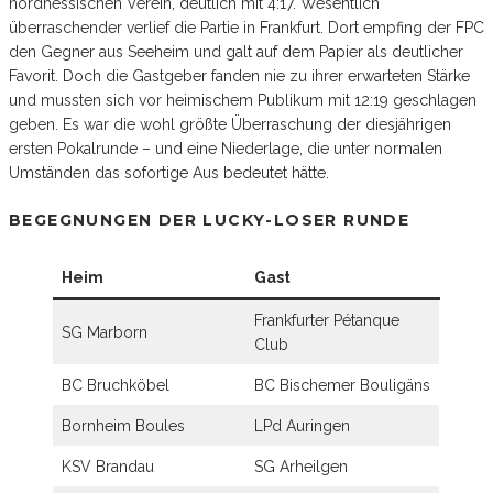
nordhessischen Verein, deutlich mit 4:17. Wesentlich
überraschender verlief die Partie in Frankfurt. Dort empfing der FPC
den Gegner aus Seeheim und galt auf dem Papier als deutlicher
Favorit. Doch die Gastgeber fanden nie zu ihrer erwarteten Stärke
und mussten sich vor heimischem Publikum mit 12:19 geschlagen
geben. Es war die wohl größte Überraschung der diesjährigen
ersten Pokalrunde – und eine Niederlage, die unter normalen
Umständen das sofortige Aus bedeutet hätte.
BEGEGNUNGEN DER LUCKY-LOSER RUNDE
Heim
Gast
Frankfurter Pétanque
SG Marborn
Club
BC Bruchköbel
BC Bischemer Bouligäns
Bornheim Boules
LPd Auringen
KSV Brandau
SG Arheilgen