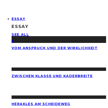
ESSAY
ESSAY
SEE ALL
0
VOM ANSPRUCH UND DER WIRKLICHKEIT
ZWISCHEN KLASSE UND KADERBREITE
HERAKLES AM SCHEIDEWEG