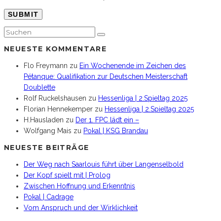
NEUESTE KOMMENTARE
Flo Freymann
zu
Ein Wochenende im Zeichen des
Pétanque: Qualifikation zur Deutschen Meisterschaft
Doublette
Rolf Ruckelshausen
zu
Hessenliga | 2.Spieltag 2025
Florian Hennekemper
zu
Hessenliga | 2.Spieltag 2025
H.Hausladen
zu
Der 1. FPC lädt ein –
Wolfgang Mais
zu
Pokal | KSG Brandau
NEUESTE BEITRÄGE
Der Weg nach Saarlouis führt über Langenselbold
Der Kopf spielt mit | Prolog
Zwischen Hoffnung und Erkenntnis
Pokal | Cadrage
Vom Anspruch und der Wirklichkeit