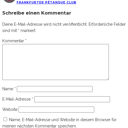
FRANKFURTER PÉTANQUE CLUB
Schreibe einen Kommentar
Deine E-Mail-Adresse wird nicht veröffentlicht.
Erforderliche Felder
sind mit
*
markiert
Kommentar
*
Name
*
E-Mail-Adresse
*
Website
Name, E-Mail-Adresse und Website in diesem Browser für
meinen nächsten Kommentar speichern.