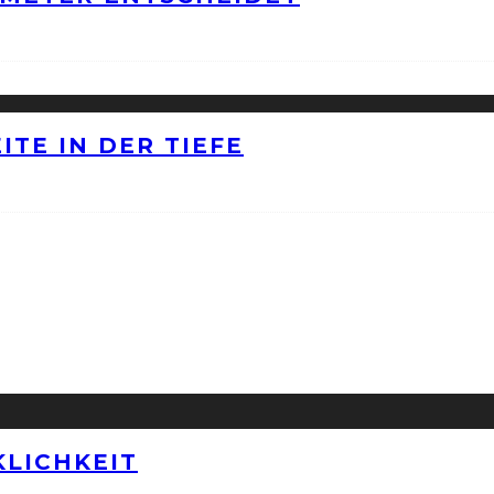
ITE IN DER TIEFE
LICHKEIT