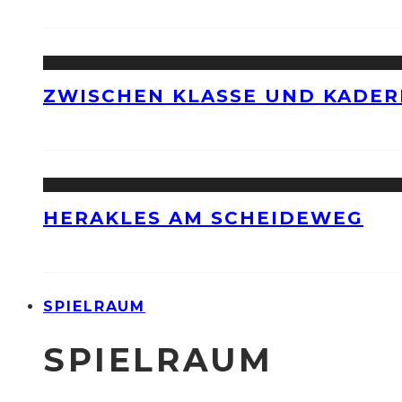
ZWISCHEN KLASSE UND KADER
HERAKLES AM SCHEIDEWEG
SPIELRAUM
SPIELRAUM