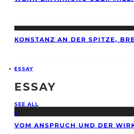
KONSTANZ AN DER SPITZE, BRE
ESSAY
ESSAY
SEE ALL
0
VOM ANSPRUCH UND DER WIRK