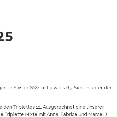
25
enen Saison 2024 mit jeweils 6:3 Siegen unter den
iden Triplettes 1:1. Ausgerechnet eine unserer
 Triplette Mixte mit Anna, Fabrice und Marcel J.