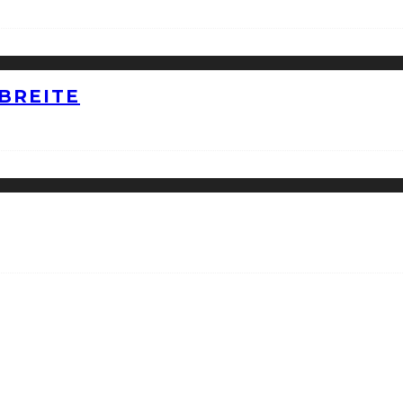
BREITE