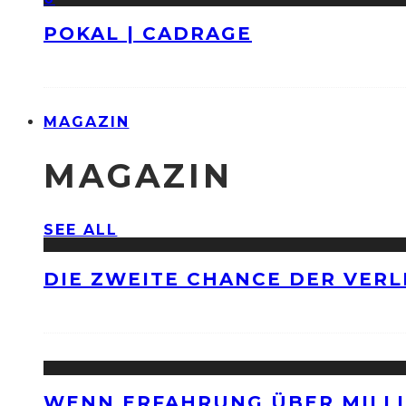
POKAL | CADRAGE
MAGAZIN
MAGAZIN
SEE ALL
DIE ZWEITE CHANCE DER VERL
WENN ERFAHRUNG ÜBER MILLI