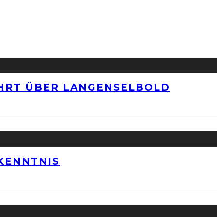
HRT ÜBER LANGENSELBOLD
KENNTNIS