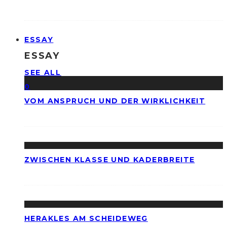
ESSAY
ESSAY
SEE ALL
0
VOM ANSPRUCH UND DER WIRKLICHKEIT
ZWISCHEN KLASSE UND KADERBREITE
HERAKLES AM SCHEIDEWEG