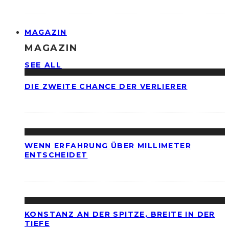
MAGAZIN
MAGAZIN
SEE ALL
DIE ZWEITE CHANCE DER VERLIERER
WENN ERFAHRUNG ÜBER MILLIMETER
ENTSCHEIDET
KONSTANZ AN DER SPITZE, BREITE IN DER
TIEFE