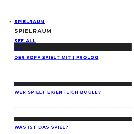
SPIELRAUM
SPIELRAUM
SEE ALL
8.3
DER KOPF SPIELT MIT | PROLOG
WER SPIELT EIGENTLICH BOULE?
WAS IST DAS SPIEL?