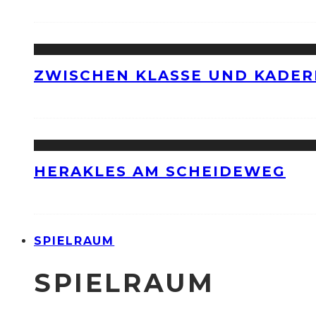
ZWISCHEN KLASSE UND KADER
HERAKLES AM SCHEIDEWEG
SPIELRAUM
SPIELRAUM