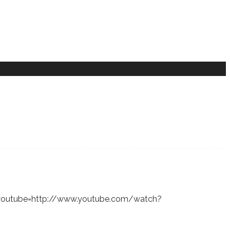
x [youtube=http://www.youtube.com/watch?