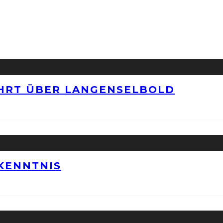
HRT ÜBER LANGENSELBOLD
KENNTNIS