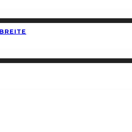
BREITE