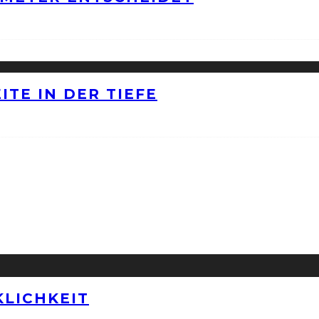
ITE IN DER TIEFE
LICHKEIT