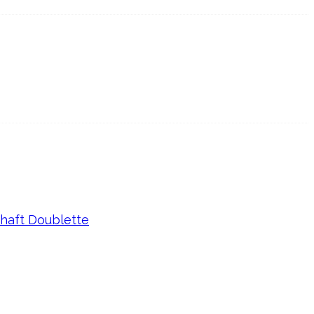
haft Doublette