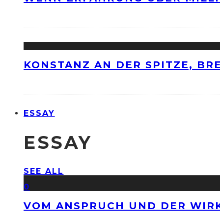
KONSTANZ AN DER SPITZE, BRE
ESSAY
ESSAY
SEE ALL
0
VOM ANSPRUCH UND DER WIRK