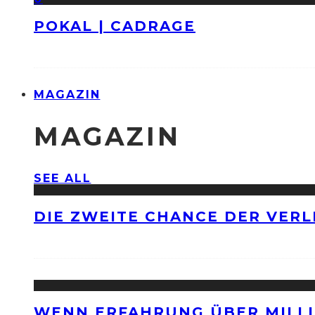
POKAL | CADRAGE
MAGAZIN
MAGAZIN
SEE ALL
DIE ZWEITE CHANCE DER VERL
WENN ERFAHRUNG ÜBER MILLI