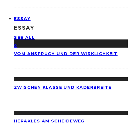
ESSAY
ESSAY
SEE ALL
0
VOM ANSPRUCH UND DER WIRKLICHKEIT
ZWISCHEN KLASSE UND KADERBREITE
HERAKLES AM SCHEIDEWEG