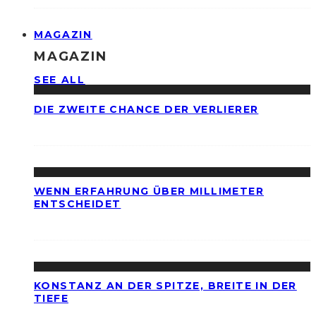
MAGAZIN
MAGAZIN
SEE ALL
DIE ZWEITE CHANCE DER VERLIERER
WENN ERFAHRUNG ÜBER MILLIMETER
ENTSCHEIDET
KONSTANZ AN DER SPITZE, BREITE IN DER
TIEFE