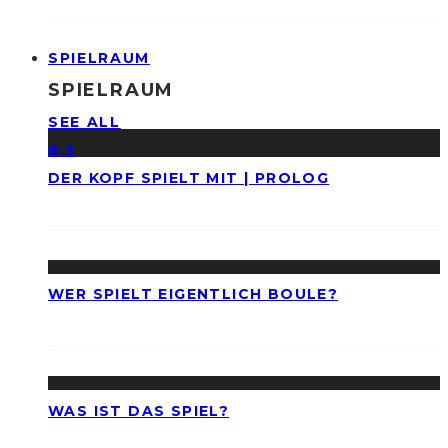
SPIELRAUM
SPIELRAUM
SEE ALL
8.3
DER KOPF SPIELT MIT | PROLOG
WER SPIELT EIGENTLICH BOULE?
WAS IST DAS SPIEL?