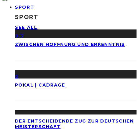
SPORT
SPORT
SEE ALL
8.3
ZWISCHEN HOFFNUNG UND ERKENNTNIS
0
POKAL | CADRAGE
DER ENTSCHEIDENDE ZUG ZUR DEUTSCHEN
MEISTERSCHAFT