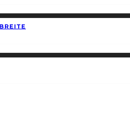
BREITE