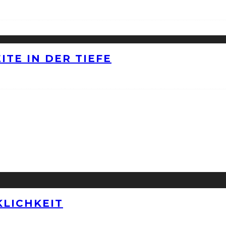
ITE IN DER TIEFE
LICHKEIT