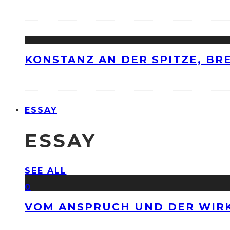
KONSTANZ AN DER SPITZE, BRE
ESSAY
ESSAY
SEE ALL
0
VOM ANSPRUCH UND DER WIRK