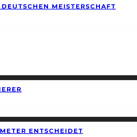
 DEUTSCHEN MEISTERSCHAFT
IERER
METER ENTSCHEIDET