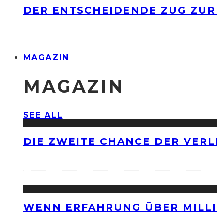
DER ENTSCHEIDENDE ZUG ZUR
MAGAZIN
MAGAZIN
SEE ALL
DIE ZWEITE CHANCE DER VERL
WENN ERFAHRUNG ÜBER MILLI