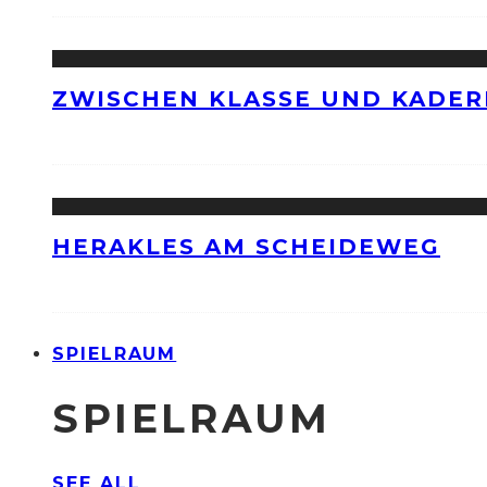
ZWISCHEN KLASSE UND KADER
HERAKLES AM SCHEIDEWEG
SPIELRAUM
SPIELRAUM
SEE ALL