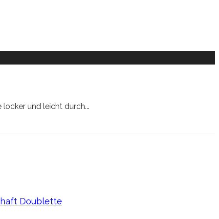
 locker und leicht durch
...
haft Doublette