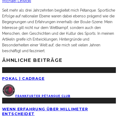
Michael Lewicki
Seit mehr als drei Jahrzehnten begleitet mich Pétanque. Sportliche
Erfolge auf nationaler Ebene waren dabei ebenso prägend wie die
Begegnungen und Erfahrungen innerhalb der Boule-Szene. Mein
Interesse gilt nicht nur dem Wettkampf, sondern auch den
Menschen, den Geschichten und der Kultur des Sports. In meinen
Artikeln greife ich Entwicklungen, Hintergründe und
Besonderheiten einer Welt auf, die mich seit vielen Jahren
beschäftigt und fasziniert.
ÄHNLICHE BEITRÄGE
POKAL | CADRAGE
FRANKFURTER PÉTANQUE CLUB
WENN ERFAHRUNG ÜBER MILLIMETER
ENTSCHEIDET