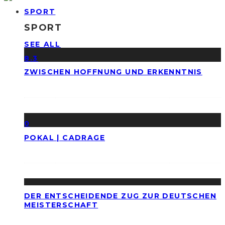
SPORT
SPORT
SEE ALL
8.3
ZWISCHEN HOFFNUNG UND ERKENNTNIS
0
POKAL | CADRAGE
DER ENTSCHEIDENDE ZUG ZUR DEUTSCHEN
MEISTERSCHAFT