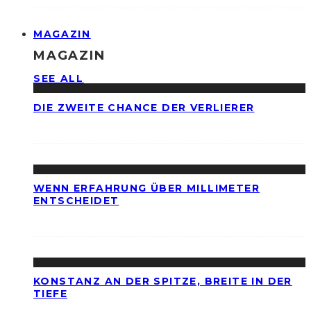
MAGAZIN
MAGAZIN
SEE ALL
DIE ZWEITE CHANCE DER VERLIERER
WENN ERFAHRUNG ÜBER MILLIMETER
ENTSCHEIDET
KONSTANZ AN DER SPITZE, BREITE IN DER
TIEFE