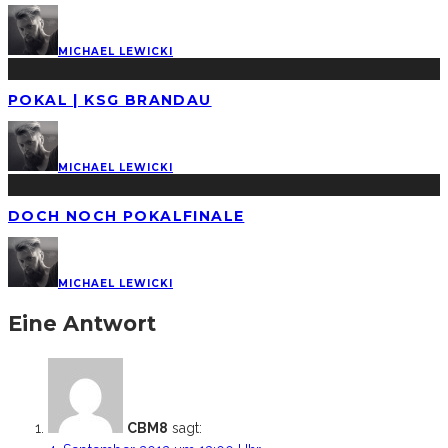
MICHAEL LEWICKI
POKAL | KSG BRANDAU
MICHAEL LEWICKI
DOCH NOCH POKALFINALE
MICHAEL LEWICKI
Eine Antwort
CBM8
sagt: