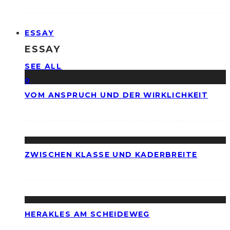
ESSAY
ESSAY
SEE ALL
0
VOM ANSPRUCH UND DER WIRKLICHKEIT
ZWISCHEN KLASSE UND KADERBREITE
HERAKLES AM SCHEIDEWEG