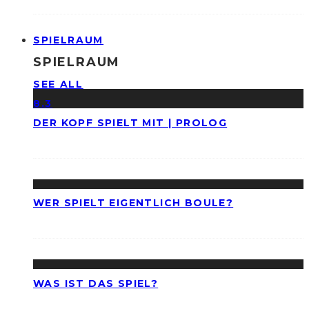
SPIELRAUM
SPIELRAUM
SEE ALL
8.3
DER KOPF SPIELT MIT | PROLOG
WER SPIELT EIGENTLICH BOULE?
WAS IST DAS SPIEL?