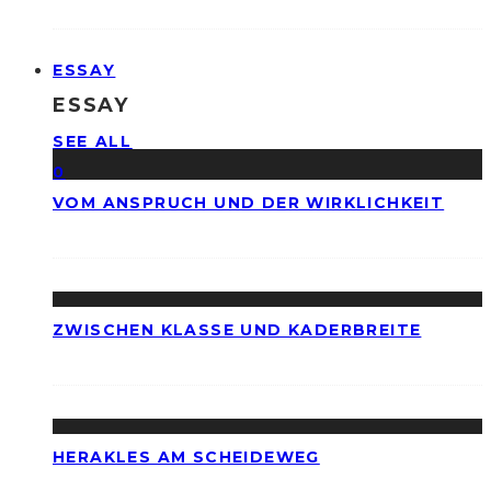
ESSAY
ESSAY
SEE ALL
0
VOM ANSPRUCH UND DER WIRKLICHKEIT
ZWISCHEN KLASSE UND KADERBREITE
HERAKLES AM SCHEIDEWEG