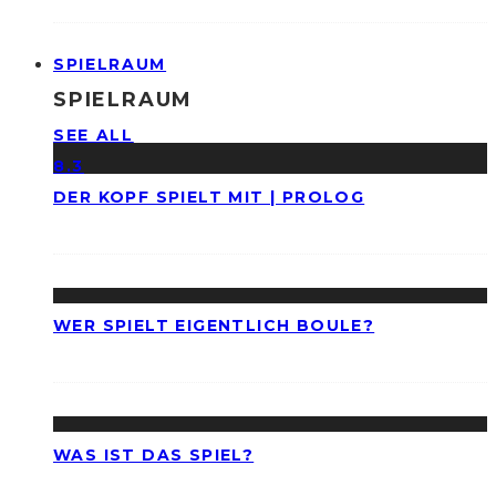
SPIELRAUM
SPIELRAUM
SEE ALL
8.3
DER KOPF SPIELT MIT | PROLOG
WER SPIELT EIGENTLICH BOULE?
WAS IST DAS SPIEL?