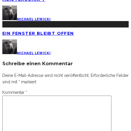
MICHAEL LEWICKI
EIN FENSTER BLEIBT OFFEN
MICHAEL LEWICKI
Schreibe einen Kommentar
Deine E-Mail-Adresse wird nicht veröffentlicht.
Erforderliche Felder
sind mit
*
markiert
Kommentar
*