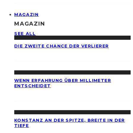
MAGAZIN
MAGAZIN
SEE ALL
DIE ZWEITE CHANCE DER VERLIERER
WENN ERFAHRUNG ÜBER MILLIMETER
ENTSCHEIDET
KONSTANZ AN DER SPITZE, BREITE IN DER
TIEFE