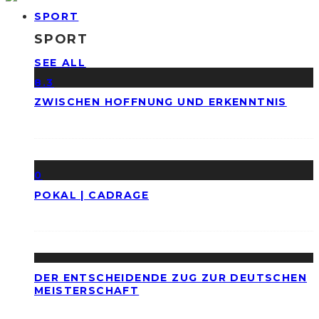
SPORT
SPORT
SEE ALL
8.3
ZWISCHEN HOFFNUNG UND ERKENNTNIS
0
POKAL | CADRAGE
DER ENTSCHEIDENDE ZUG ZUR DEUTSCHEN
MEISTERSCHAFT