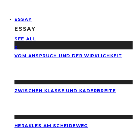
ESSAY
ESSAY
SEE ALL
0
VOM ANSPRUCH UND DER WIRKLICHKEIT
ZWISCHEN KLASSE UND KADERBREITE
HERAKLES AM SCHEIDEWEG