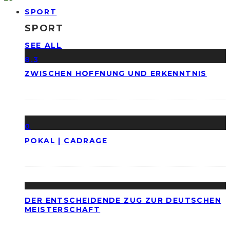
SPORT
SPORT
SEE ALL
8.3
ZWISCHEN HOFFNUNG UND ERKENNTNIS
0
POKAL | CADRAGE
DER ENTSCHEIDENDE ZUG ZUR DEUTSCHEN
MEISTERSCHAFT