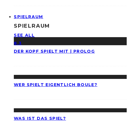
SPIELRAUM
SPIELRAUM
SEE ALL
8.3
DER KOPF SPIELT MIT | PROLOG
WER SPIELT EIGENTLICH BOULE?
WAS IST DAS SPIEL?