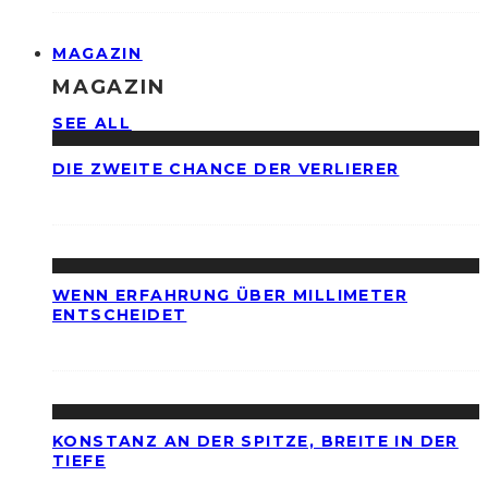
MAGAZIN
MAGAZIN
SEE ALL
DIE ZWEITE CHANCE DER VERLIERER
WENN ERFAHRUNG ÜBER MILLIMETER
ENTSCHEIDET
KONSTANZ AN DER SPITZE, BREITE IN DER
TIEFE