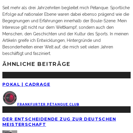
Seit mehr als drei Jahrzehnten begleitet mich Pétanque. Sportliche
Erfolge auf nationaler Ebene waren dabei ebenso prägend wie die
Begegnungen und Erfahrungen innerhalb der Boule-Szene. Mein
Interesse gilt nicht nur dem Wettkampf, sondern auch den
Menschen, den Geschichten und der Kultur des Sports. In meinen
Artikeln greife ich Entwicklungen, Hintergründe und
Besonderheiten einer Welt auf, die mich seit vielen Jahren
beschäftigt und fasziniert.
ÄHNLICHE BEITRÄGE
POKAL | CADRAGE
FRANKFURTER PÉTANQUE CLUB
DER ENTSCHEIDENDE ZUG ZUR DEUTSCHEN
MEISTERSCHAFT