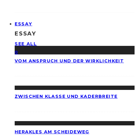
ESSAY
ESSAY
SEE ALL
0
VOM ANSPRUCH UND DER WIRKLICHKEIT
ZWISCHEN KLASSE UND KADERBREITE
HERAKLES AM SCHEIDEWEG