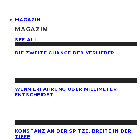
MAGAZIN
MAGAZIN
SEE ALL
DIE ZWEITE CHANCE DER VERLIERER
WENN ERFAHRUNG ÜBER MILLIMETER
ENTSCHEIDET
KONSTANZ AN DER SPITZE, BREITE IN DER
TIEFE