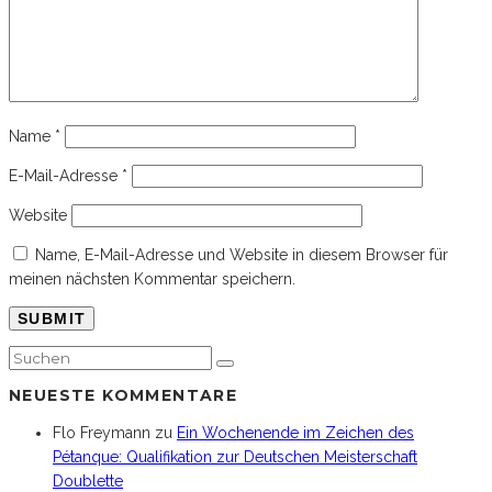
Name
*
E-Mail-Adresse
*
Website
Name, E-Mail-Adresse und Website in diesem Browser für
meinen nächsten Kommentar speichern.
NEUESTE KOMMENTARE
Flo Freymann
zu
Ein Wochenende im Zeichen des
Pétanque: Qualifikation zur Deutschen Meisterschaft
Doublette