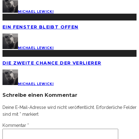
MICHAEL LEWICKI
EIN FENSTER BLEIBT OFFEN
MICHAEL LEWICKI
DIE ZWEITE CHANCE DER VERLIERER
MICHAEL LEWICKI
Schreibe einen Kommentar
Deine E-Mail-Adresse wird nicht veröffentlicht.
Erforderliche Felder
sind mit
*
markiert
Kommentar
*