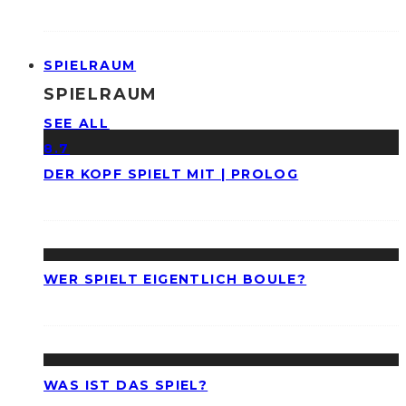
SPIELRAUM
SPIELRAUM
SEE ALL
8.7
DER KOPF SPIELT MIT | PROLOG
WER SPIELT EIGENTLICH BOULE?
WAS IST DAS SPIEL?