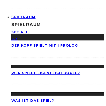
SPIELRAUM
SPIELRAUM
SEE ALL
8.3
DER KOPF SPIELT MIT | PROLOG
WER SPIELT EIGENTLICH BOULE?
WAS IST DAS SPIEL?