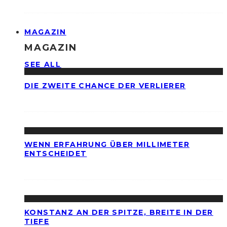
MAGAZIN
MAGAZIN
SEE ALL
DIE ZWEITE CHANCE DER VERLIERER
WENN ERFAHRUNG ÜBER MILLIMETER
ENTSCHEIDET
KONSTANZ AN DER SPITZE, BREITE IN DER
TIEFE