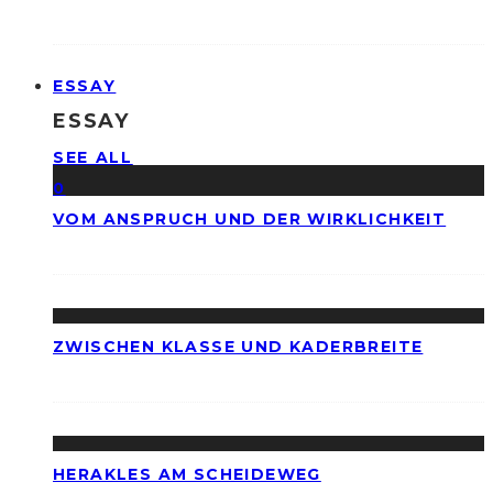
ESSAY
ESSAY
SEE ALL
0
VOM ANSPRUCH UND DER WIRKLICHKEIT
ZWISCHEN KLASSE UND KADERBREITE
HERAKLES AM SCHEIDEWEG